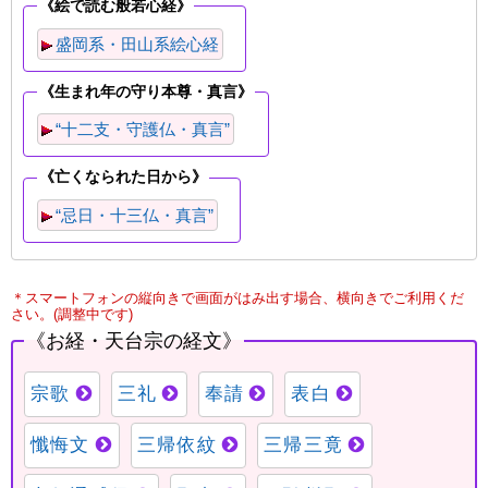
＊スマートフォンの縦向きで画面がはみ出す場合、横向きでご利用くだ
さい。(調整中です)