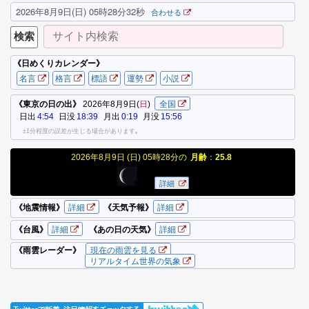
2026年8月9日(日) 05時28分33秒
合わせる