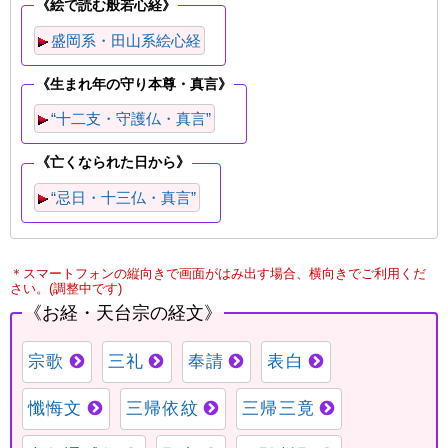
＊スマートフォンの縦向きで画面がはみ出す場合、横向きでご利用くだ
さい。(調整中です)