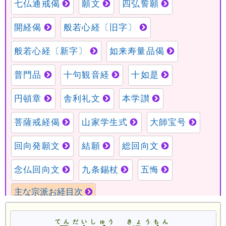
てんだいしゅう
きょうもん