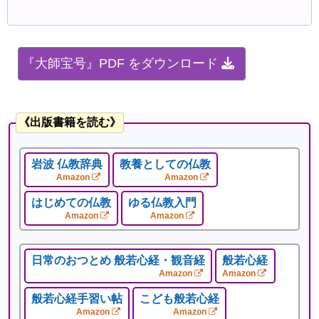
『大師宝号』PDF をダウンロード