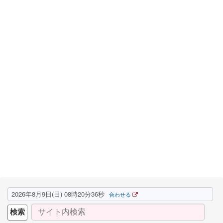
2026年8月9日(日) 08時20分37秒
合わせる