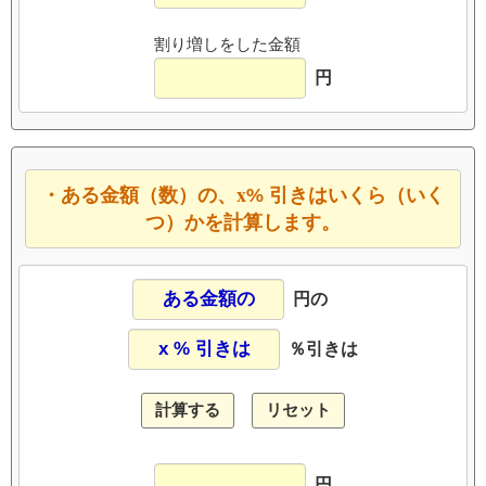
割り増しをした金額
円
x
・ある金額（数）の、
% 引きはいくら（いく
つ）かを計算します。
円の
％引きは
円