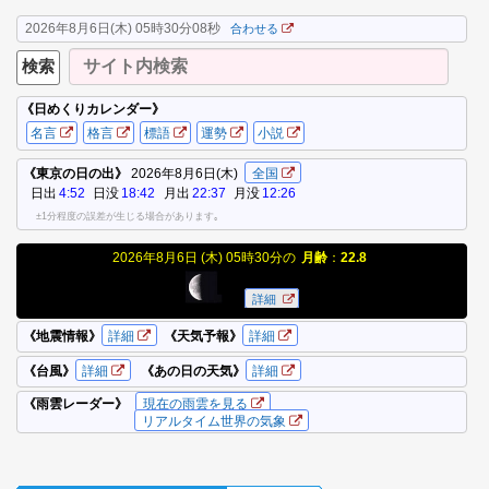
2026年8月6日(木) 05時30分08秒
合わせる