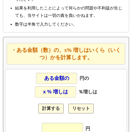
結果を利用したことによって何らかの問題や不利益が生じ
ても、当サイトは一切の責を負いかねます。
数字は半角で入力してください。
x
・ある金額（数）の、
% 増しはいくら（いく
つ）かを計算します。
円の
％増しは
円