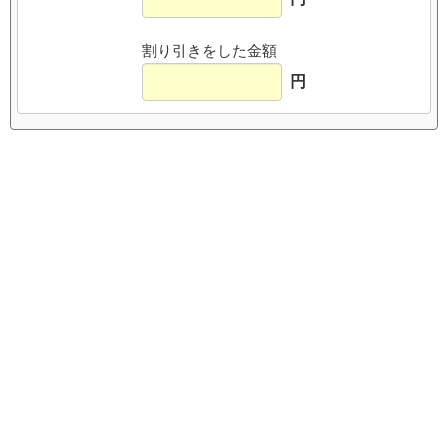
割り引きをした金額
円