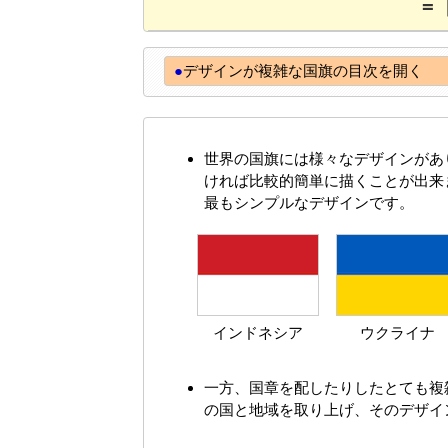
=
●
デザインが複雑な国旗の目次を開く
世界の国旗には様々なデザインがあ
ければ比較的簡単に描くことが出来
最もシンプルなデザインです。
インドネシア
ウクライナ
一方、国章を配したりしたとても複
の国と地域を取り上げ、そのデザイ