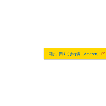
国旗に関する参考書（Amazon）