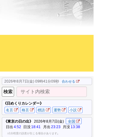
2026年8月7日(金) 09時41分10秒
合わせる