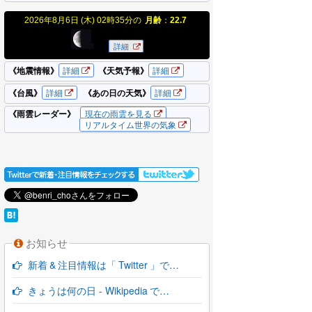
お知らせ
新着 & 注目情報は「 Twitter 」で…
きょうは何の日 - Wikipedia で…