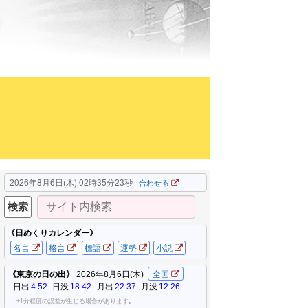
2026年8月6日(木) 02時35分24秒
合わせる