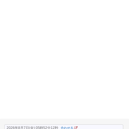
2026年8月7日(金) 05時52分13秒
合わせる