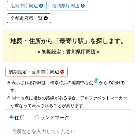
広島県庁周辺
福岡県庁周辺
全都道府県一覧
地図・住所から「最寄り駅」を探します。
= 初期設定：香川県庁周辺 =
初期設定：香川県庁周辺
※ 表示される距離は、検索時点の地図中心点
からの距離で
す。
※ 同一地点に複数の路線がある場合、アルファベットマーカー
が重なって表示されることがあります。