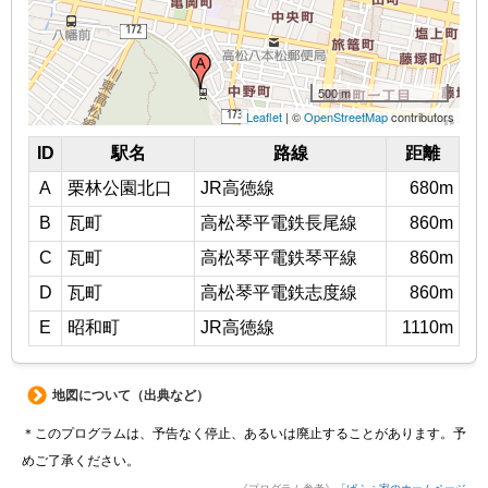
地図について（出典など）
＊このプログラムは、予告なく停止、あるいは廃止することがあります。予
めご了承ください。