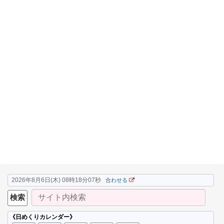
2026年8月6日(木) 08時18分07秒
合わせる