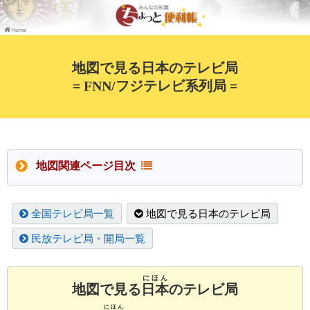
地図で見る日本のテレビ局
= FNN/フジテレビ系列局 =
地図関連ページ目次
全国テレビ局一覧
地図で見る日本のテレビ局
民放テレビ局・開局一覧
にほん
地図で見る
日本
のテレビ局
にほん