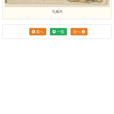
前へ
一覧
次へ