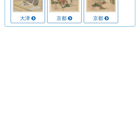
大津
京都
京都