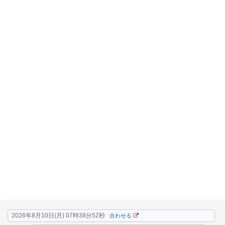
2026年8月10日(月) 07時38分53秒
合わせる