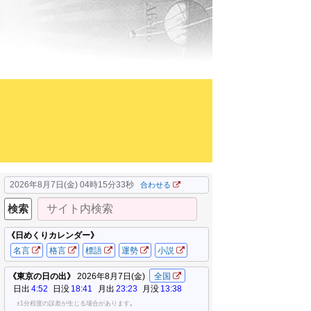
2026年8月7日(金) 04時15分35秒
合わせる