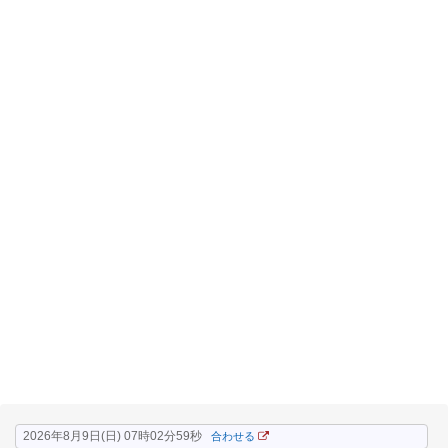
2026年8月9日(日) 07時02分59秒
合わせる