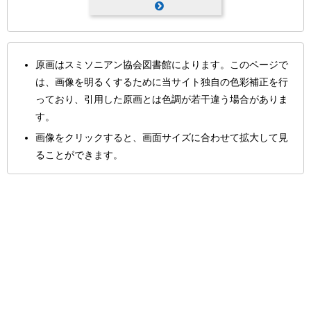
原画はスミソニアン協会図書館によります。このページで
は、画像を明るくするために当サイト独自の色彩補正を行
っており、引用した原画とは色調が若干違う場合がありま
す。
画像をクリックすると、画面サイズに合わせて拡大して見
ることができます。