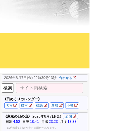
2026年8月7日(金) 22時30分15秒
合わせる