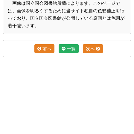
画像は国立国会図書館所蔵によります。このページで
は、画像を明るくするために当サイト独自の色彩補正を行
っており、国立国会図書館が公開している原画とは色調が
若干違います。
前へ
一覧
次へ