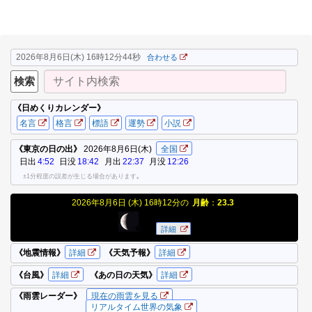
2026年8月6日(木) 16時12分44秒
合わせる