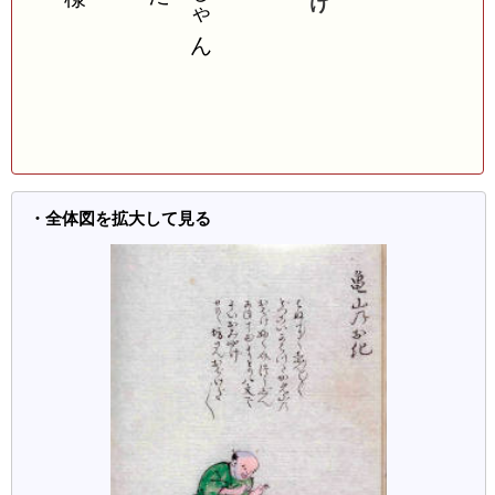
・全体図を拡大して見る