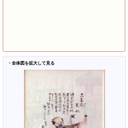
・全体図を拡大して見る