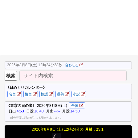
2026年8月8日(土) 12時24分39秒
合わせる