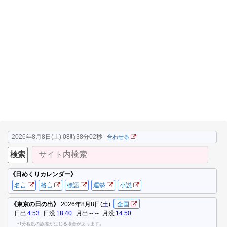
2026年8月8日(土) 08時38分03秒
合わせる