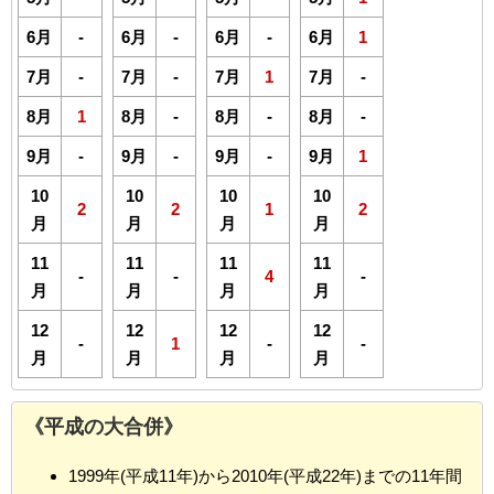
6月
-
6月
-
6月
-
6月
1
7月
-
7月
-
7月
1
7月
-
8月
1
8月
-
8月
-
8月
-
9月
-
9月
-
9月
-
9月
1
10
10
10
10
2
2
1
2
月
月
月
月
11
11
11
11
-
-
4
-
月
月
月
月
12
12
12
12
-
1
-
-
月
月
月
月
《平成の大合併》
1999年(平成11年)から2010年(平成22年)までの11年間