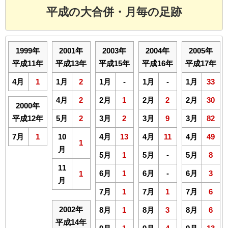
平成の大合併・月毎の足跡
1999年
2001年
2003年
2004年
2005年
平成11年
平成13年
平成15年
平成16年
平成17年
4月
1
1月
2
1月
-
1月
-
1月
33
4月
2
2月
1
2月
2
2月
30
2000年
平成12年
5月
2
3月
2
3月
9
3月
82
7月
1
10
4月
13
4月
11
4月
49
1
月
5月
1
5月
-
5月
8
11
6月
1
6月
-
6月
3
1
月
7月
1
7月
1
7月
6
2002年
8月
1
8月
3
8月
6
平成14年