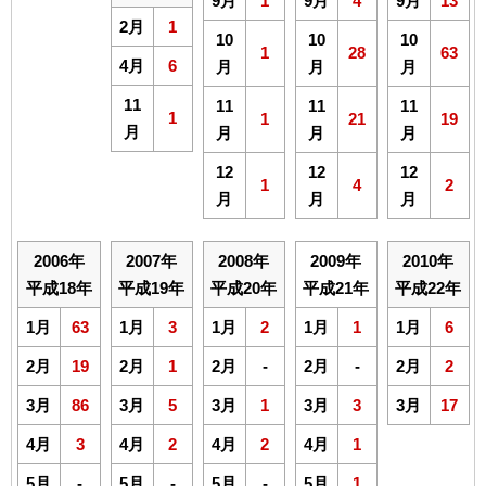
9月
1
9月
4
9月
13
2月
1
10
10
10
1
28
63
4月
6
月
月
月
11
11
11
11
1
1
21
19
月
月
月
月
12
12
12
1
4
2
月
月
月
2006年
2007年
2008年
2009年
2010年
平成18年
平成19年
平成20年
平成21年
平成22年
1月
63
1月
3
1月
2
1月
1
1月
6
2月
19
2月
1
2月
-
2月
-
2月
2
3月
86
3月
5
3月
1
3月
3
3月
17
4月
3
4月
2
4月
2
4月
1
5月
-
5月
-
5月
-
5月
1