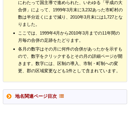
にわたって国主導で進められた、いわゆる「平成の大
合併」によって、1999年3月末に3,232あった市町村の
数は半分近くにまで減り、2010年3月末には1,727とな
りました。
ここでは、1999年4月から2010年3月までの11年間の
月毎の合併の足跡をたどります。
各月の数字はその月に何件の合併があったかを示すも
ので、数字をクリックするとその月の詳細ページが開
きます。数字には、区制の導入、市制・町制への変
更、郡の区域変更なども1件として含まれています。
地名関連ページ目次