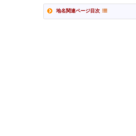
地名関連ページ目次