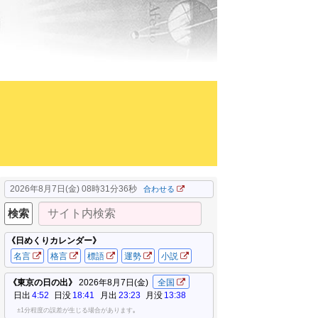
2026年8月7日(金) 08時31分37秒
合わせる