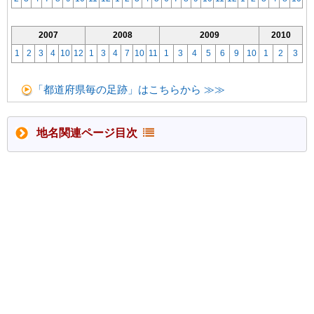
2007
2008
2009
2010
1
2
3
4
10
12
1
3
4
7
10
11
1
3
4
5
6
9
10
1
2
3
「都道府県毎の足跡」はこちらから ≫≫
地名関連ページ目次