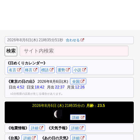
2026年8月6日(木) 21時35分52秒
合わせる