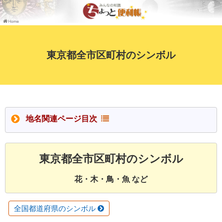
東京都全市区町村のシンボル
地名関連ページ目次
東京都全市区町村のシンボル
花・木・鳥・魚 など
全国都道府県のシンボル