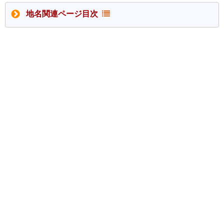
地名関連ページ目次