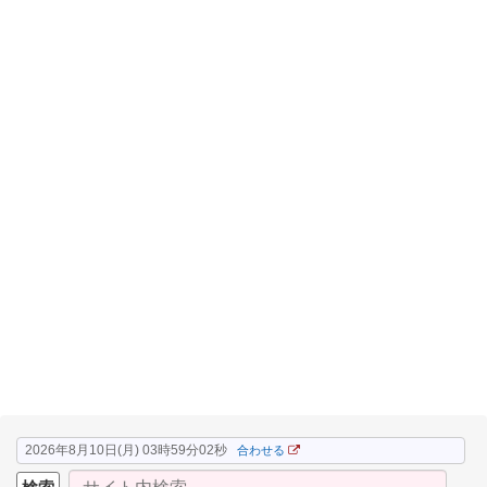
2026年8月10日(月) 03時59分03秒
合わせる