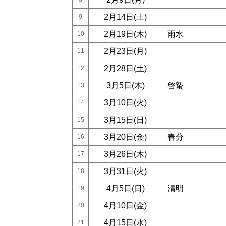
2月14日(土)
9
2月19日(木)
雨水
10
2月23日(月)
11
2月28日(土)
12
3月5日(木)
啓蟄
13
3月10日(火)
14
3月15日(日)
15
3月20日(金)
春分
16
3月26日(木)
17
3月31日(火)
18
4月5日(日)
清明
19
4月10日(金)
20
4月15日(水)
21