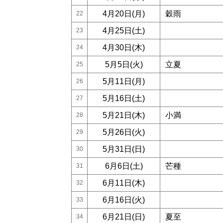
4月20日(月)
穀雨
22
4月25日(土)
23
4月30日(木)
24
5月5日(火)
立夏
25
5月11日(月)
26
5月16日(土)
27
5月21日(木)
小満
28
5月26日(火)
29
5月31日(日)
30
6月6日(土)
芒種
31
6月11日(木)
32
6月16日(火)
33
6月21日(日)
夏至
34