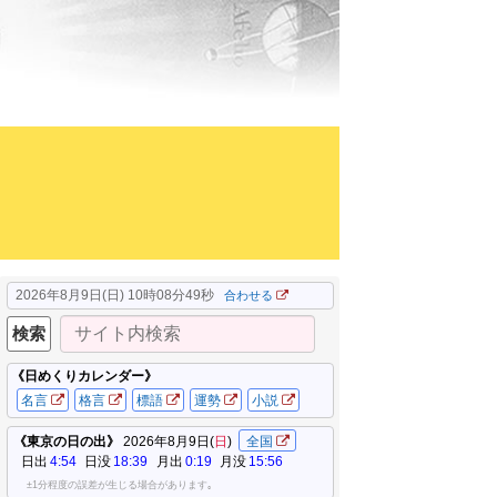
2026年8月9日(日) 10時08分50秒
合わせる