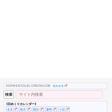
2026年8月5日(水) 22時29分12秒
合わせる