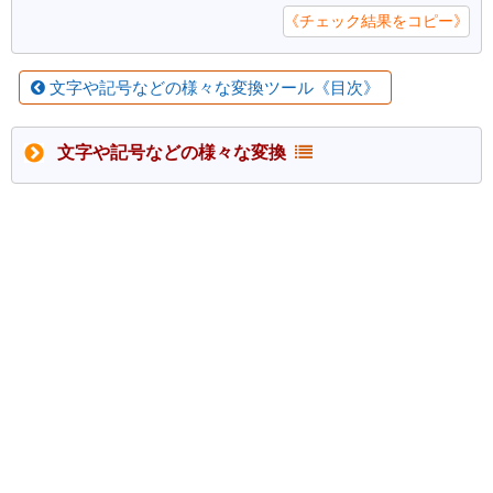
《チェック結果をコピー》
文字や記号などの様々な変換ツール《目次》
文字や記号などの様々な変換