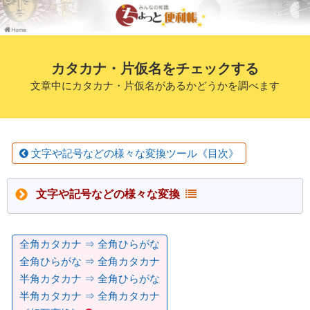
カタカナ・片仮名をチェックする
文章中にカタカナ・片仮名があるかどうかを調べます
文字や記号などの様々な変換ツール《目次》
文字や記号などの様々な変換
全角カタカナ ⇒ 全角ひらがな
全角ひらがな ⇒ 全角カタカナ
半角カタカナ ⇒ 全角ひらがな
半角カタカナ ⇒ 全角カタカナ