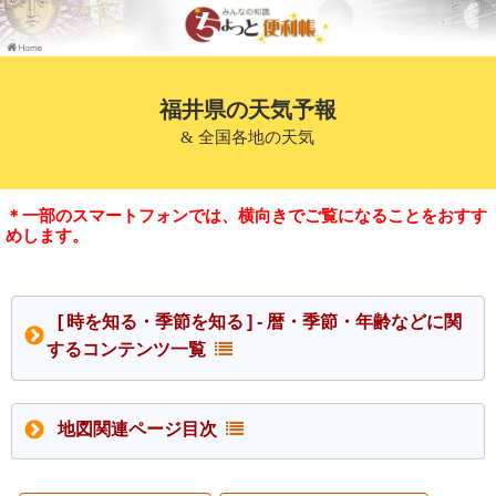
福井県の天気予報
& 全国各地の天気
＊一部のスマートフォンでは、横向きでご覧になることをおすす
めします。
[ 時を知る・季節を知る ] - 暦・季節・年齢などに関
するコンテンツ一覧
地図関連ページ目次