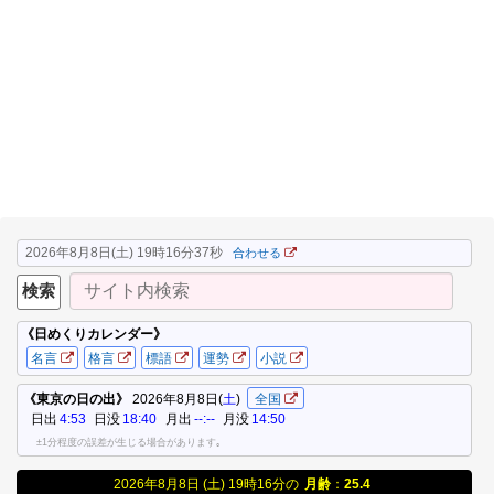
2026年8月8日(土) 19時16分37秒
合わせる