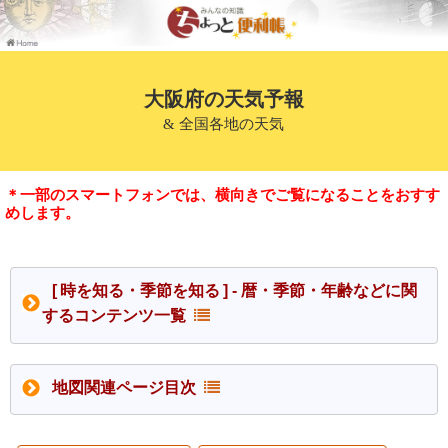
大阪府の天気予報
& 全国各地の天気
＊一部のスマートフォンでは、横向きでご覧になることをおすす
めします。
[ 時を知る・季節を知る ] - 暦・季節・年齢などに関
するコンテンツ一覧
地図関連ページ目次