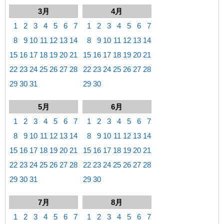
3月
4月
1
2
3
4
5
6
7
1
2
3
4
5
6
7
8
9
10
11
12
13
14
8
9
10
11
12
13
14
15
16
17
18
19
20
21
15
16
17
18
19
20
21
22
23
24
25
26
27
28
22
23
24
25
26
27
28
29
30
31
29
30
5月
6月
1
2
3
4
5
6
7
1
2
3
4
5
6
7
8
9
10
11
12
13
14
8
9
10
11
12
13
14
15
16
17
18
19
20
21
15
16
17
18
19
20
21
22
23
24
25
26
27
28
22
23
24
25
26
27
28
29
30
31
29
30
7月
8月
1
2
3
4
5
6
7
1
2
3
4
5
6
7