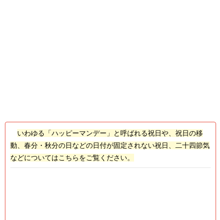
いわゆる「ハッピーマンデー」と呼ばれる祝日や、祝日の移
動、春分・秋分の日などの日付が固定されない祝日、二十四節気
などについてはこちらをご覧ください。