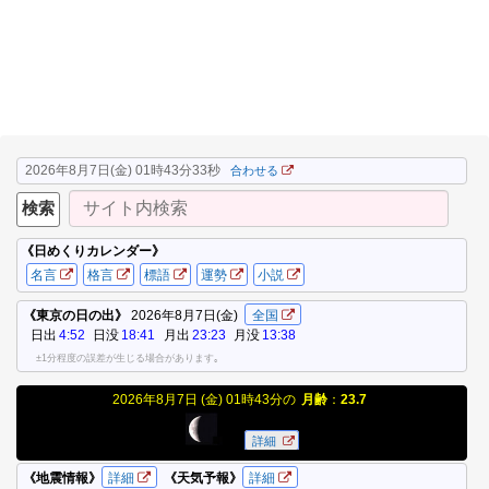
2026年8月7日(金) 01時43分34秒
合わせる