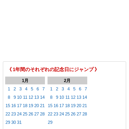
《 1年間のそれぞれの記念日にジャンプ 》
1月
2月
1
2
3
4
5
6
7
1
2
3
4
5
6
7
8
9
10
11
12
13
14
8
9
10
11
12
13
14
15
16
17
18
19
20
21
15
16
17
18
19
20
21
22
23
24
25
26
27
28
22
23
24
25
26
27
28
29
30
31
29