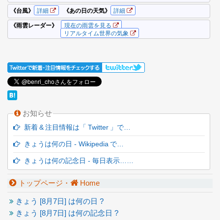
お知らせ
新着 & 注目情報は「 Twitter 」で…
きょうは何の日 - Wikipedia で…
きょうは何の記念日 - 毎日表示……
トップページ・
Home
きょう [
8月7日] は何の日 ?
きょう [
8月7日] は何の記念日 ?