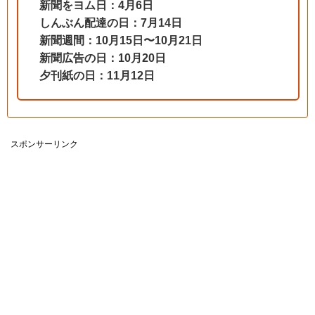
新聞をヨム日：4月6日
しんぶん配達の日：7月14日
新聞週間：10月15日〜10月21日
新聞広告の日：10月20日
夕刊紙の日：11月12日
スポンサーリンク