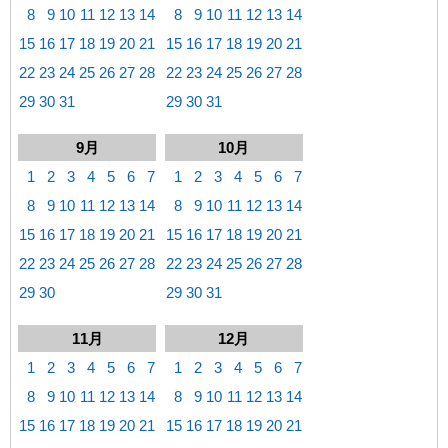
8
9
10
11
12
13
14
8
9
10
11
12
13
14
15
16
17
18
19
20
21
15
16
17
18
19
20
21
22
23
24
25
26
27
28
22
23
24
25
26
27
28
29
30
31
29
30
31
9月
10月
1
2
3
4
5
6
7
1
2
3
4
5
6
7
8
9
10
11
12
13
14
8
9
10
11
12
13
14
15
16
17
18
19
20
21
15
16
17
18
19
20
21
22
23
24
25
26
27
28
22
23
24
25
26
27
28
29
30
29
30
31
11月
12月
1
2
3
4
5
6
7
1
2
3
4
5
6
7
8
9
10
11
12
13
14
8
9
10
11
12
13
14
15
16
17
18
19
20
21
15
16
17
18
19
20
21