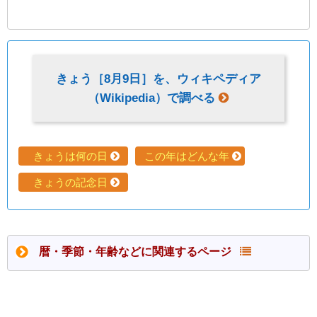
きょう［
8月9日
］を、ウィキペディア
（Wikipedia）で調べる
きょうは何の日
この年はどんな年
きょうの記念日
暦・季節・年齢などに関連するページ