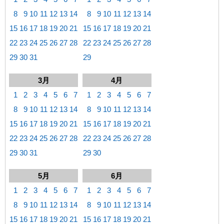
8
9
10
11
12
13
14
8
9
10
11
12
13
14
15
16
17
18
19
20
21
15
16
17
18
19
20
21
22
23
24
25
26
27
28
22
23
24
25
26
27
28
29
30
31
29
3月
4月
1
2
3
4
5
6
7
1
2
3
4
5
6
7
8
9
10
11
12
13
14
8
9
10
11
12
13
14
15
16
17
18
19
20
21
15
16
17
18
19
20
21
22
23
24
25
26
27
28
22
23
24
25
26
27
28
29
30
31
29
30
5月
6月
1
2
3
4
5
6
7
1
2
3
4
5
6
7
8
9
10
11
12
13
14
8
9
10
11
12
13
14
15
16
17
18
19
20
21
15
16
17
18
19
20
21