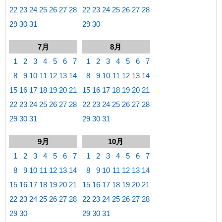
22
23
24
25
26
27
28
22
23
24
25
26
27
28
29
30
31
29
30
7月
8月
1
2
3
4
5
6
7
1
2
3
4
5
6
7
8
9
10
11
12
13
14
8
9
10
11
12
13
14
15
16
17
18
19
20
21
15
16
17
18
19
20
21
22
23
24
25
26
27
28
22
23
24
25
26
27
28
29
30
31
29
30
31
9月
10月
1
2
3
4
5
6
7
1
2
3
4
5
6
7
8
9
10
11
12
13
14
8
9
10
11
12
13
14
15
16
17
18
19
20
21
15
16
17
18
19
20
21
22
23
24
25
26
27
28
22
23
24
25
26
27
28
29
30
29
30
31