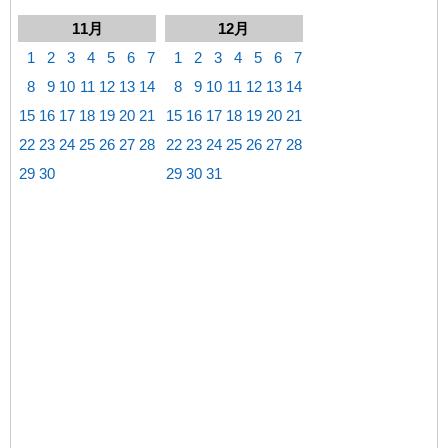
11月
12月
1
2
3
4
5
6
7
1
2
3
4
5
6
7
8
9
10
11
12
13
14
8
9
10
11
12
13
14
15
16
17
18
19
20
21
15
16
17
18
19
20
21
22
23
24
25
26
27
28
22
23
24
25
26
27
28
29
30
29
30
31