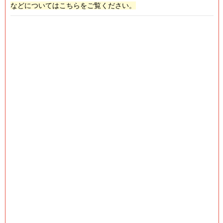
などについてはこちらをご覧ください。