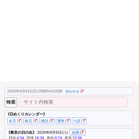
2026年8月9日(日) 05時54分05秒
合わせる