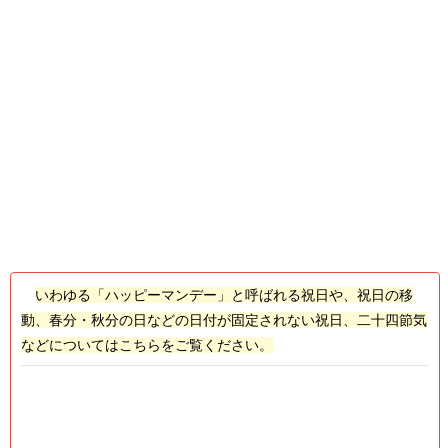
いわゆる「ハッピーマンデー」と呼ばれる祝日や、祝日の移
動、春分・秋分の日などの日付が固定されない祝日、二十四節気
などについてはこちらをご覧ください。