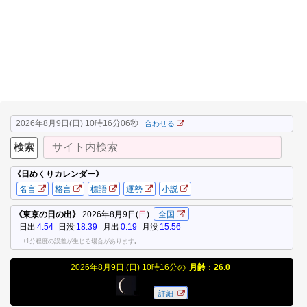
2026年8月9日(日) 10時16分06秒
合わせる