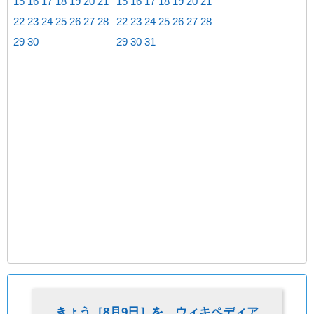
15
16
17
18
19
20
21
15
16
17
18
19
20
21
22
23
24
25
26
27
28
22
23
24
25
26
27
28
29
30
29
30
31
きょう［
8月9日
］を、ウィキペディア