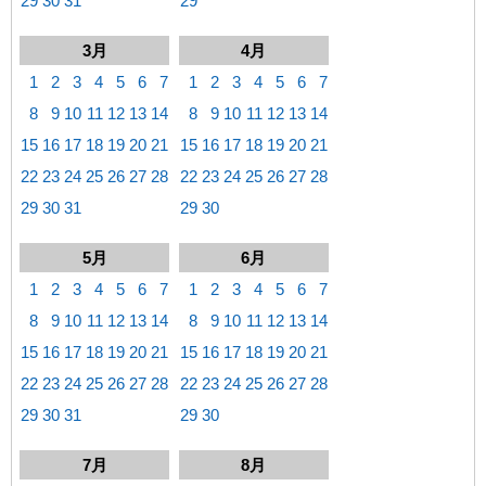
29
30
31
29
3月
4月
1
2
3
4
5
6
7
1
2
3
4
5
6
7
8
9
10
11
12
13
14
8
9
10
11
12
13
14
15
16
17
18
19
20
21
15
16
17
18
19
20
21
22
23
24
25
26
27
28
22
23
24
25
26
27
28
29
30
31
29
30
5月
6月
1
2
3
4
5
6
7
1
2
3
4
5
6
7
8
9
10
11
12
13
14
8
9
10
11
12
13
14
15
16
17
18
19
20
21
15
16
17
18
19
20
21
22
23
24
25
26
27
28
22
23
24
25
26
27
28
29
30
31
29
30
7月
8月