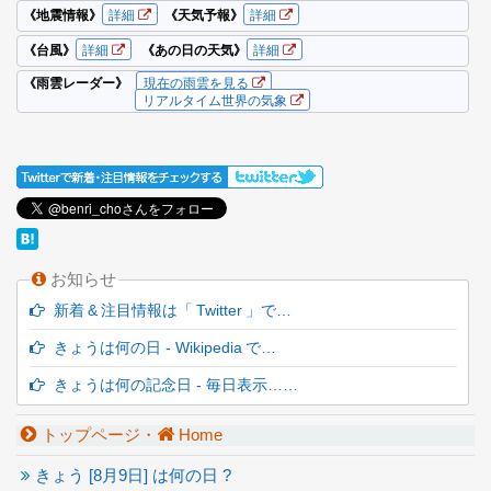
お知らせ
新着 & 注目情報は「 Twitter 」で…
きょうは何の日 - Wikipedia で…
きょうは何の記念日 - 毎日表示……
トップページ・
Home
きょう [
8月9日] は何の日 ?