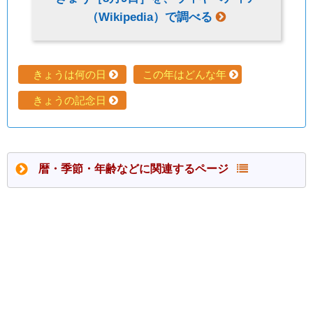
（Wikipedia）で調べる
きょうは何の日
この年はどんな年
きょうの記念日
暦・季節・年齢などに関連するページ