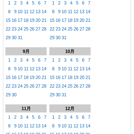
1
2
3
4
5
6
7
1
2
3
4
5
6
7
8
9
10
11
12
13
14
8
9
10
11
12
13
14
15
16
17
18
19
20
21
15
16
17
18
19
20
21
22
23
24
25
26
27
28
22
23
24
25
26
27
28
29
30
31
29
30
31
9月
10月
1
2
3
4
5
6
7
1
2
3
4
5
6
7
8
9
10
11
12
13
14
8
9
10
11
12
13
14
15
16
17
18
19
20
21
15
16
17
18
19
20
21
22
23
24
25
26
27
28
22
23
24
25
26
27
28
29
30
29
30
31
11月
12月
1
2
3
4
5
6
7
1
2
3
4
5
6
7
8
9
10
11
12
13
14
8
9
10
11
12
13
14