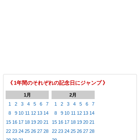
《 1年間のそれぞれの記念日にジャンプ 》
1月
2月
1
2
3
4
5
6
7
1
2
3
4
5
6
7
8
9
10
11
12
13
14
8
9
10
11
12
13
14
15
16
17
18
19
20
21
15
16
17
18
19
20
21
22
23
24
25
26
27
28
22
23
24
25
26
27
28