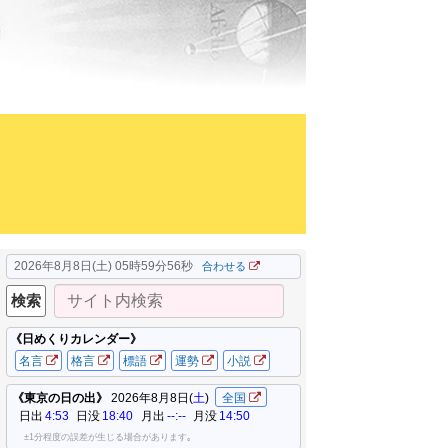
2026年8月8日(土) 05時59分58秒
合わせる