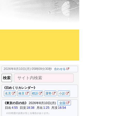
2026年8月10日(月) 05時09分32秒
合わせる