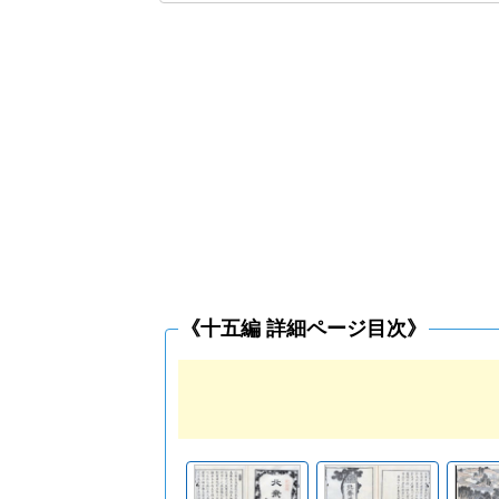
《十五編 詳細ページ目次》