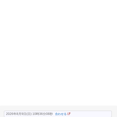
2026年8月9日(日) 10時36分08秒
合わせる