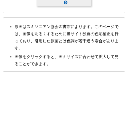
原画はスミソニアン協会図書館によります。このページで
は、画像を明るくするために当サイト独自の色彩補正を行
っており、引用した原画とは色調が若干違う場合がありま
す。
画像をクリックすると、画面サイズに合わせて拡大して見
ることができます。