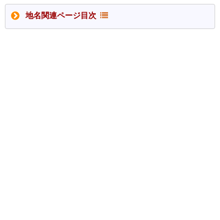
地名関連ページ目次