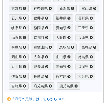
東京都
神奈川県
新潟県
富山県
石川県
福井県
福井県
長野県
岐阜県
静岡県
愛知県
三重県
滋賀県
京都府
大阪府
兵庫県
兵庫県
和歌山県
鳥取県
島根県
岡山県
広島県
山口県
徳島県
香川県
愛媛県
高知県
福岡県
佐賀県
長崎県
熊本県
大分県
宮崎県
鹿児島県
鹿児島県
「月毎の足跡」はこちらから ≫≫