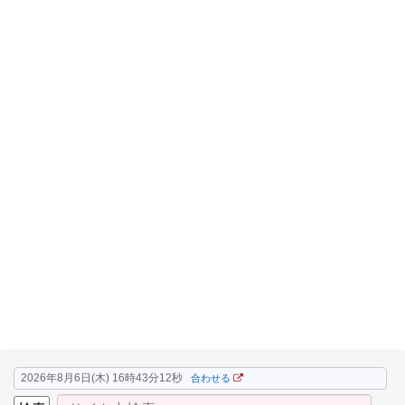
2026年8月6日(木) 16時43分13秒
合わせる