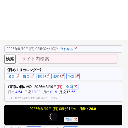
2026年8月9日(日) 08時32分10秒
合わせる