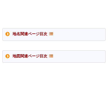
地名関連ページ目次
地図関連ページ目次