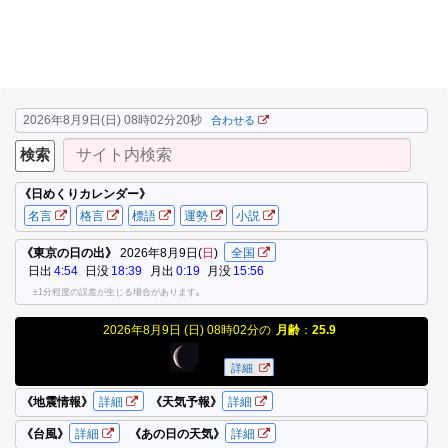
2026年8月9日(日) 08時02分21秒
合わせる