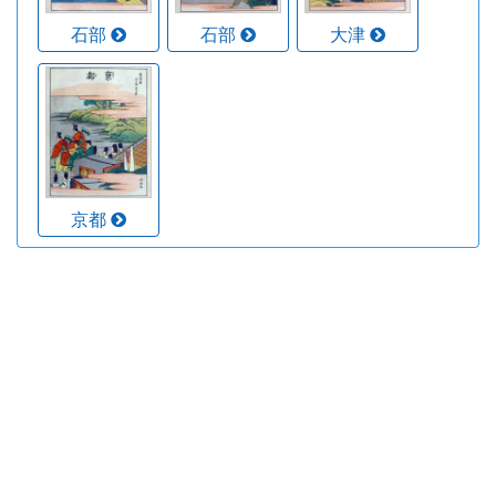
石部
石部
大津
京都