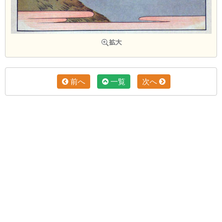
前へ
一覧
次へ