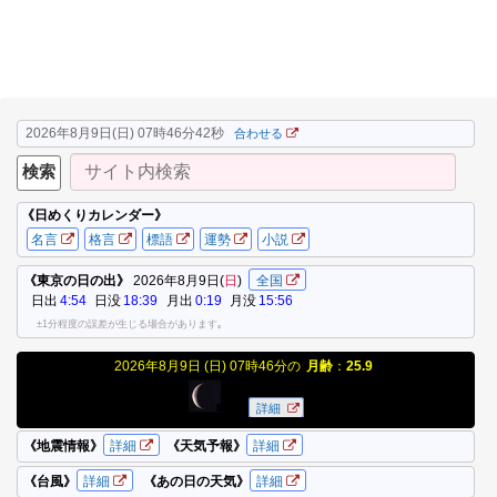
2026年8月9日(日) 07時46分43秒
合わせる