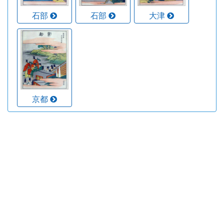
石部
石部
大津
京都