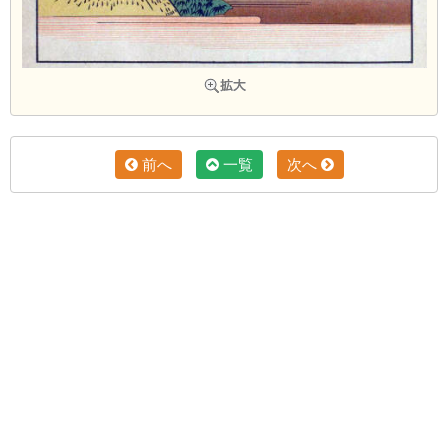
前へ
一覧
次へ