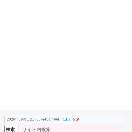
2026年8月9日(日) 06時45分47秒
合わせる