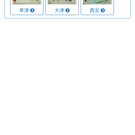
草津
大津
西京