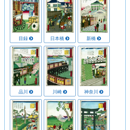
目録
日本橋
新橋
品川
川崎
神奈川