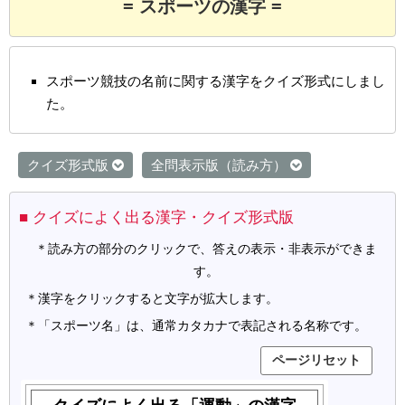
= スポーツの漢字 =
スポーツ競技の名前に関する漢字をクイズ形式にしまし
た。
クイズ形式版
全問表示版（読み方）
■ クイズによく出る漢字・クイズ形式版
＊読み方の部分のクリックで、答えの表示・非表示ができま
す。
＊漢字をクリックすると文字が拡大します。
＊「スポーツ名」は、通常カタカナで表記される名称です。