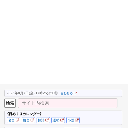
2026年8月7日(金) 17時25分51秒
合わせる