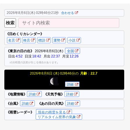
2026年8月6日(木) 02時46分21秒
合わせる