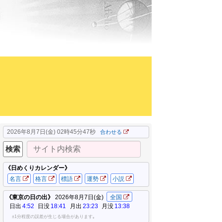
』
2026年8月7日(金) 02時45分48秒
合わせる