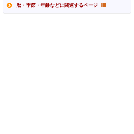
暦・季節・年齢などに関連するページ