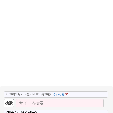
2026年8月7日(金) 14時35分27秒
合わせる